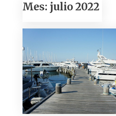
Mes:
julio 2022