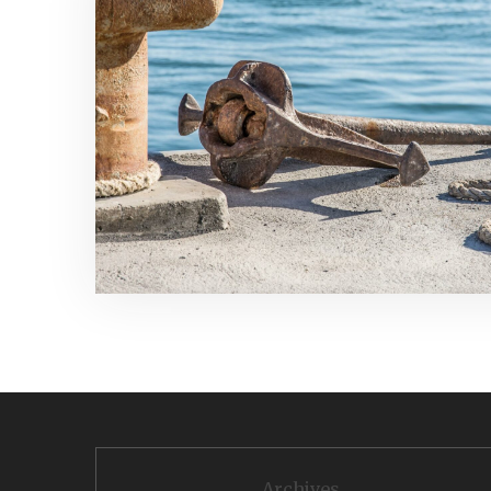
Archives