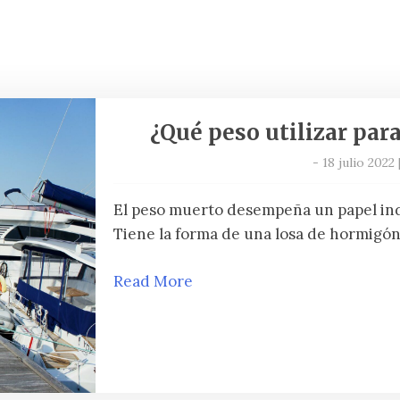
¿Qué peso utilizar par
-
18 julio 2022
El peso muerto desempeña un papel indi
Tiene la forma de una losa de hormigón,
Read More