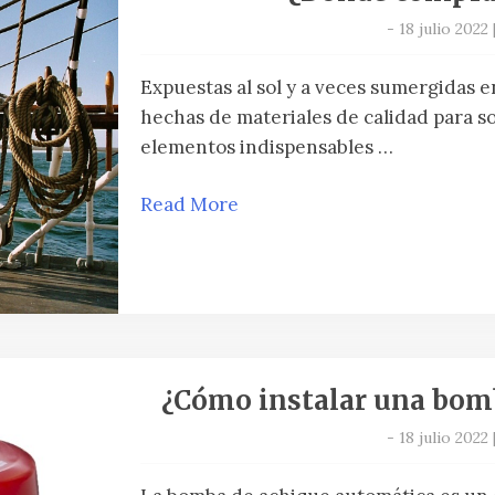
-
18 julio 2022
Expuestas al sol y a veces sumergidas e
hechas de materiales de calidad para s
elementos indispensables …
Read More
¿Cómo instalar una bom
-
18 julio 2022