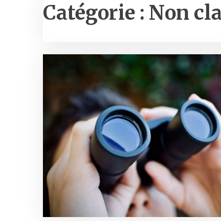
Catégorie :
Non cla