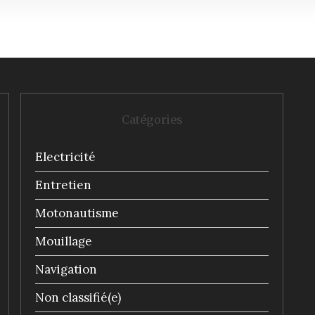
Catégories
Electricité
Entretien
Motonautisme
Mouillage
Navigation
Non classifié(e)