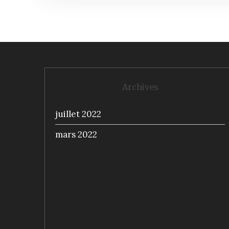
Archives
juillet 2022
mars 2022