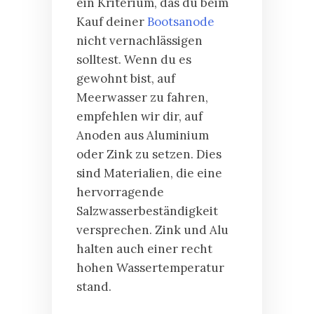
ein Kriterium, das du beim
Kauf deiner
Bootsanode
nicht vernachlässigen
solltest. Wenn du es
gewohnt bist, auf
Meerwasser zu fahren,
empfehlen wir dir, auf
Anoden aus Aluminium
oder Zink zu setzen. Dies
sind Materialien, die eine
hervorragende
Salzwasserbeständigkeit
versprechen. Zink und Alu
halten auch einer recht
hohen Wassertemperatur
stand.