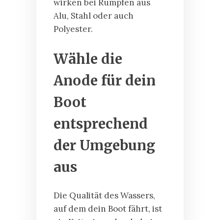
wirken bei Rümpfen aus
Alu, Stahl oder auch
Polyester.
Wähle die
Anode für dein
Boot
entsprechend
der Umgebung
aus
Die Qualität des Wassers,
auf dem dein Boot fährt, ist