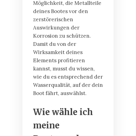
Möglichkeit, die Metallteile
deines Bootes vor den
zerstörerischen
Auswirkungen der
Korrosion zu schützen.
Damit du von der
Wirksamkeit deines
Elements profitieren
kannst, musst du wissen,
wie du es entsprechend der
Wasserqualität, auf der dein
Boot fährt, auswählst.
Wie wähle ich
meine