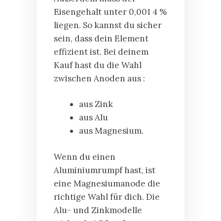
Eisengehalt unter 0,001 4 %
liegen. So kannst du sicher
sein, dass dein Element
effizient ist. Bei deinem
Kauf hast du die Wahl
zwischen Anoden aus :
aus Zink
aus Alu
aus Magnesium.
Wenn du einen
Aluminiumrumpf hast, ist
eine Magnesiumanode die
richtige Wahl für dich. Die
Alu- und Zinkmodelle