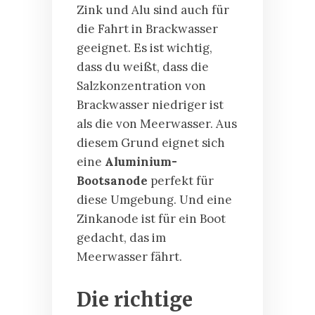
Zink und Alu sind auch für
die Fahrt in Brackwasser
geeignet. Es ist wichtig,
dass du weißt, dass die
Salzkonzentration von
Brackwasser niedriger ist
als die von Meerwasser. Aus
diesem Grund eignet sich
eine
Aluminium-
Bootsanode
perfekt für
diese Umgebung. Und eine
Zinkanode ist für ein Boot
gedacht, das im
Meerwasser fährt.
Die richtige