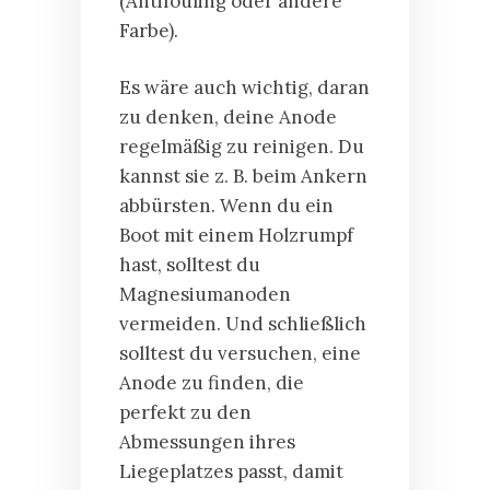
(Antifouling oder andere
Farbe).
Es wäre auch wichtig, daran
zu denken, deine Anode
regelmäßig zu reinigen. Du
kannst sie z. B. beim Ankern
abbürsten. Wenn du ein
Boot mit einem Holzrumpf
hast, solltest du
Magnesiumanoden
vermeiden. Und schließlich
solltest du versuchen, eine
Anode zu finden, die
perfekt zu den
Abmessungen ihres
Liegeplatzes passt, damit