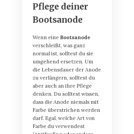
Pflege deiner
Bootsanode
Wenn eine
Bootsanode
verschleißt, was ganz
normal ist, solltest du sie
umgehend ersetzen. Um
die Lebensdauer der Anode
zu verlängern, solltest du
aber auch an ihre Pflege
denken. Du solltest wissen,
dass die Anode niemals mit
Farbe überstrichen werden
darf. Egal, welche Art von
Farbe du verwendest