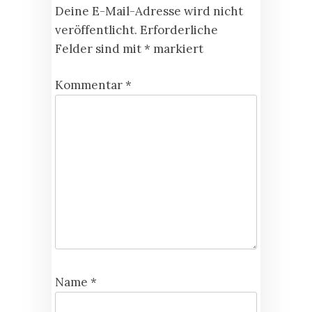
Deine E-Mail-Adresse wird nicht
veröffentlicht.
Erforderliche
Felder sind mit
*
markiert
Kommentar
*
Name
*