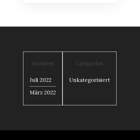
Archives
Catégories
Juli 2022
Unkategorisiert
März 2022