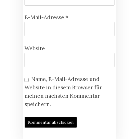
E-Mail-Adresse
*
Website
Name, E-Mail-Adresse und
Website in diesem Browser für
meinen nächsten Kommentar
speichern.