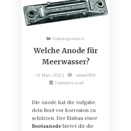
Unkategorisiert
Welche Anode für
Meerwasser?
-
21 März 2022
|
-
admin7836
3 minutes read
Die Anode hat die Aufgabe,
dein Boot vor Korrosion zu
schützen. Der Einbau einer
Bootsanode
bietet dir die