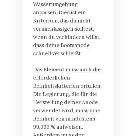
Wasserumgebung
anpassen. Dies ist ein
Kriterium, das du nicht
vernachlässigen solltest,
wenn du verhindern willst,
dass deine Bootsanode
schnell verschleißt
Das Element muss auch die
erforderlichen
Reinheitskriterien erfüllen.
Die Legierung, die für die
Herstellung deiner Anode
verwendet wird, muss eine
Reinheit von mindestens
99,999 % aufweisen.
Außerdem muss der