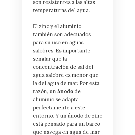
son resistentes a las altas
temperaturas del agua.
El zinc y el aluminio
también son adecuados
para su uso en aguas
salobres. Es importante
señalar que la
concentración de sal del
agua salobre es menor que
la del agua de mar. Por esta
razón, un
ánodo
de
aluminio se adapta
perfectamente a este
entorno. Y un ánodo de zinc
está pensado para un barco
que navega en agua de mar.