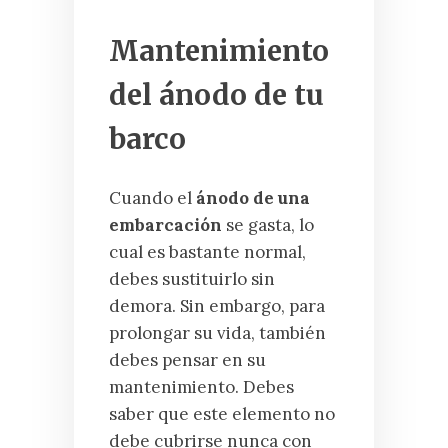
Mantenimiento
del ánodo de tu
barco
Cuando el
ánodo de una
embarcación
se gasta, lo
cual es bastante normal,
debes sustituirlo sin
demora. Sin embargo, para
prolongar su vida, también
debes pensar en su
mantenimiento. Debes
saber que este elemento no
debe cubrirse nunca con