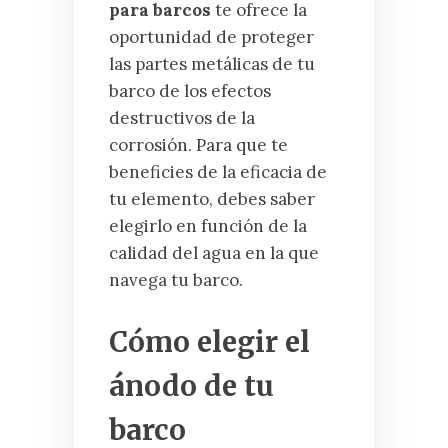
para barcos
te ofrece la
oportunidad de proteger
las partes metálicas de tu
barco de los efectos
destructivos de la
corrosión. Para que te
beneficies de la eficacia de
tu elemento, debes saber
elegirlo en función de la
calidad del agua en la que
navega tu barco.
Cómo elegir el
ánodo de tu
barco