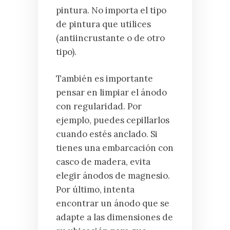
pintura. No importa el tipo
de pintura que utilices
(antiincrustante o de otro
tipo).
También es importante
pensar en limpiar el ánodo
con regularidad. Por
ejemplo, puedes cepillarlos
cuando estés anclado. Si
tienes una embarcación con
casco de madera, evita
elegir ánodos de magnesio.
Por último, intenta
encontrar un ánodo que se
adapte a las dimensiones de