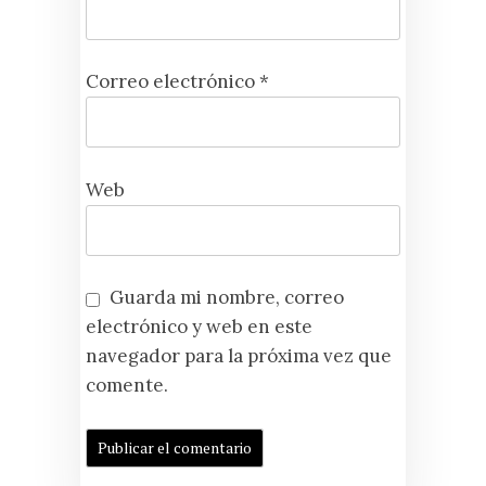
Correo electrónico
*
Web
Guarda mi nombre, correo
electrónico y web en este
navegador para la próxima vez que
comente.