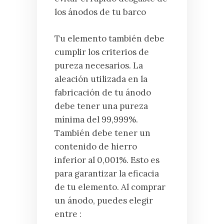
los ánodos de tu barco
Tu elemento también debe
cumplir los criterios de
pureza necesarios. La
aleación utilizada en la
fabricación de tu ánodo
debe tener una pureza
mínima del 99,999%.
También debe tener un
contenido de hierro
inferior al 0,001%. Esto es
para garantizar la eficacia
de tu elemento. Al comprar
un ánodo, puedes elegir
entre :