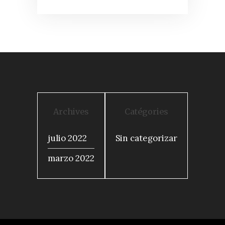
Archives
Catégories
julio 2022
Sin categorizar
marzo 2022