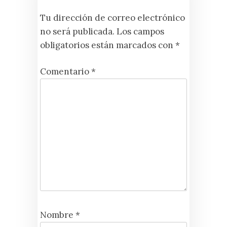
Tu dirección de correo electrónico
no será publicada.
Los campos
obligatorios están marcados con
*
Comentario
*
Nombre
*