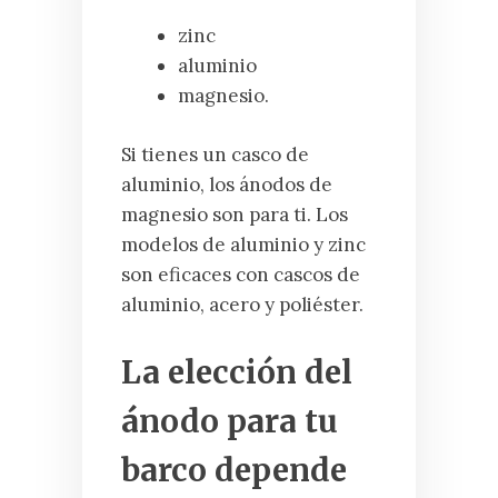
zinc
aluminio
magnesio.
Si tienes un casco de
aluminio, los ánodos de
magnesio son para ti. Los
modelos de aluminio y zinc
son eficaces con cascos de
aluminio, acero y poliéster.
La elección del
ánodo para tu
barco depende