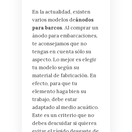
En la actualidad, existen
varios modelos de
ánodos
para barcos
. Al comprar un
ánodo para embarcaciones,
te aconsejamos que no
tengas en cuenta sólo su
aspecto. Lo mejor es elegir
tu modelo según su
material de fabricación. En
efecto, para que tu
elemento haga bien su
trabajo, debe estar
adaptado al medio acuático.
Este es un criterio que no
debes descuidar si quieres
evitar el rápido desgaste de