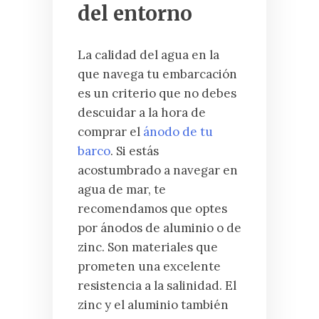
del entorno
La calidad del agua en la
que navega tu embarcación
es un criterio que no debes
descuidar a la hora de
comprar el
ánodo de tu
barco
. Si estás
acostumbrado a navegar en
agua de mar, te
recomendamos que optes
por ánodos de aluminio o de
zinc. Son materiales que
prometen una excelente
resistencia a la salinidad. El
zinc y el aluminio también