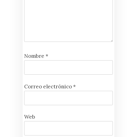
Nombre
*
Correo electrónico
*
Web