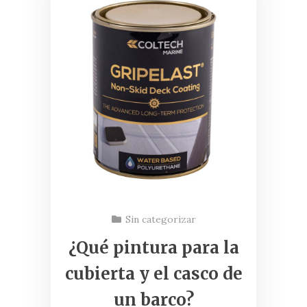
Sin categorizar
¿Qué pintura para la
cubierta y el casco de
un barco?