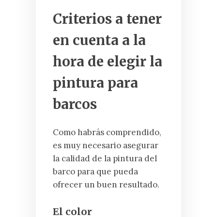
Criterios a tener
en cuenta a la
hora de elegir la
pintura para
barcos
Como habrás comprendido,
es muy necesario asegurar
la calidad de la pintura del
barco para que pueda
ofrecer un buen resultado.
El color