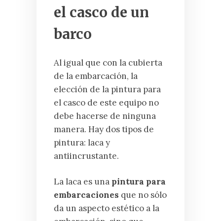
el casco de un
barco
Al igual que con la cubierta
de la embarcación, la
elección de la pintura para
el casco de este equipo no
debe hacerse de ninguna
manera. Hay dos tipos de
pintura: laca y
antiincrustante.
La laca es una
pintura para
embarcaciones
que no sólo
da un aspecto estético a la