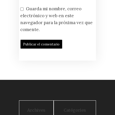
Guarda mi nombre, correo
electrónico y web en este
navegador para la próxima vez que
comente.
Archives
Catégories