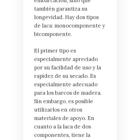
embarcación, sino que
también garantiza su
longevidad. Hay dos tipos
de laca: monocomponente y
bicomponente.
El primer tipo es
especialmente apreciado
por su facilidad de uso y la
rapidez de su secado. Es
especialmente adecuado
para los barcos de madera.
Sin embargo, es posible
utilizarlos en otros
materiales de apoyo. En
cuanto a la laca de dos
componentes, tiene la