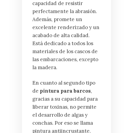
capacidad de resistir
perfectamente la abrasión.
Además, promete un
excelente renderizado y un
acabado de alta calidad.
Está dedicado a todos los
materiales de los cascos de
las embarcaciones, excepto
la madera.
En cuanto al segundo tipo
de
pintura para barcos
,
gracias a su capacidad para
liberar toxinas, no permite
el desarrollo de algas y
conchas. Por eso se llama
pintura antiincrustante.