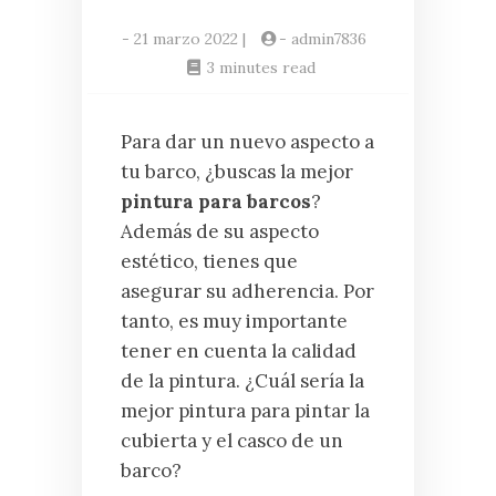
-
21 marzo 2022
|
-
admin7836
3 minutes read
Para dar un nuevo aspecto a
tu barco, ¿buscas la mejor
pintura para barcos
?
Además de su aspecto
estético, tienes que
asegurar su adherencia. Por
tanto, es muy importante
tener en cuenta la calidad
de la pintura. ¿Cuál sería la
mejor pintura para pintar la
cubierta y el casco de un
barco?