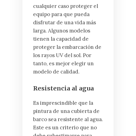
cualquier caso proteger el
equipo para que pueda
disfrutar de una vida más
larga. Algunos modelos
tienen la capacidad de
proteger la embarcación de
los rayos UV del sol. Por
tanto, es mejor elegir un
modelo de calidad.
Resistencia al agua
Es imprescindible que la
pintura de una cubierta de
barco sea resistente al agua.
Este es un criterio que no
debe subestimarse para