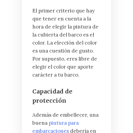
El primer criterio que hay
que tener en cuenta a la
hora de elegir la pintura de
la cubierta del barco es el
color. La elección del color
es una cuestión de gusto.
Por supuesto, eres libre de
elegir el color que aporte
carácter a tu barco.
Capacidad de
protección
Además de embellecer, una
buena
pintura para
embarcaciones
debería en