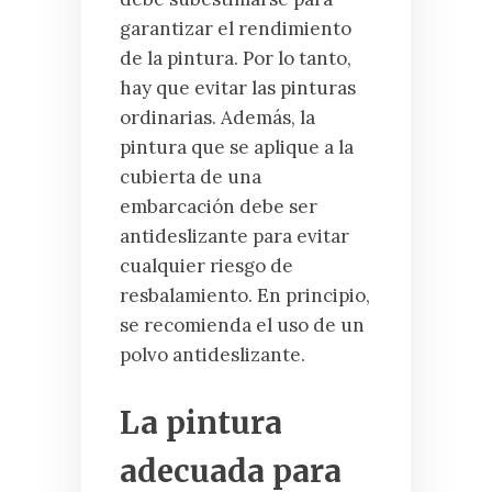
garantizar el rendimiento
de la pintura. Por lo tanto,
hay que evitar las pinturas
ordinarias. Además, la
pintura que se aplique a la
cubierta de una
embarcación debe ser
antideslizante para evitar
cualquier riesgo de
resbalamiento. En principio,
se recomienda el uso de un
polvo antideslizante.
La pintura
adecuada para