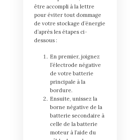
être accompli à la lettre
pour éviter tout dommage
de votre stockage d’énergie
d’après les étapes ci-
dessous :
En premier, joignez
l’électrode négative
de votre batterie
principale à la
bordure.
Ensuite, unissez la
borne négative de la
batterie secondaire à
celle de la batterie
moteur à l’aide du