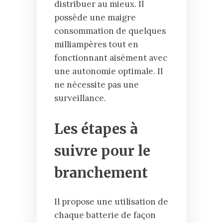
distribuer au mieux. Il
possède une maigre
consommation de quelques
milliampères tout en
fonctionnant aisément avec
une autonomie optimale. Il
ne nécessite pas une
surveillance.
Les étapes à
suivre pour le
branchement
Il propose une utilisation de
chaque batterie de façon