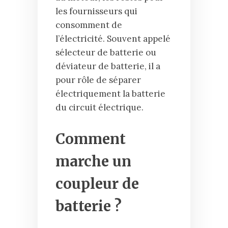
les fournisseurs qui
consomment de
l’électricité. Souvent appelé
sélecteur de batterie ou
déviateur de batterie, il a
pour rôle de séparer
électriquement la batterie
du circuit électrique.
Comment
marche un
coupleur de
batterie ?