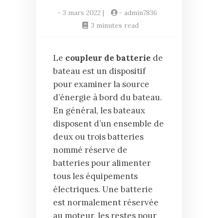
-
3 mars 2022
|
-
admin7836
3 minutes read
Le
coupleur de batterie
de
bateau est un dispositif
pour examiner la source
d’énergie à bord du bateau.
En général, les bateaux
disposent d’un ensemble de
deux ou trois batteries
nommé réserve de
batteries pour alimenter
tous les équipements
électriques. Une batterie
est normalement réservée
au moteur, les restes pour