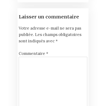
Laisser un commentaire
Votre adresse e-mail ne sera pas
publiée.
Les champs obligatoires
sont indiqués avec
*
Commentaire
*