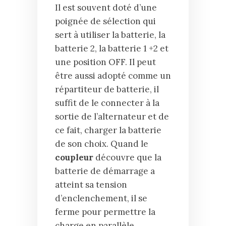
Il est souvent doté d’une
poignée de sélection qui
sert à utiliser la batterie, la
batterie 2, la batterie 1 +2 et
une position OFF. Il peut
être aussi adopté comme un
répartiteur de batterie, il
suffit de le connecter à la
sortie de l’alternateur et de
ce fait, charger la batterie
de son choix. Quand le
coupleur
découvre que la
batterie de démarrage a
atteint sa tension
d’enclenchement, il se
ferme pour permettre la
charge en parallèle