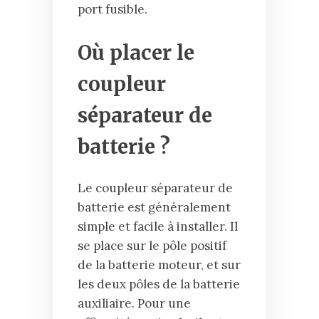
port fusible.
Où placer le
coupleur
séparateur de
batterie ?
Le coupleur séparateur de
batterie est généralement
simple et facile à installer. Il
se place sur le pôle positif
de la batterie moteur, et sur
les deux pôles de la batterie
auxiliaire. Pour une