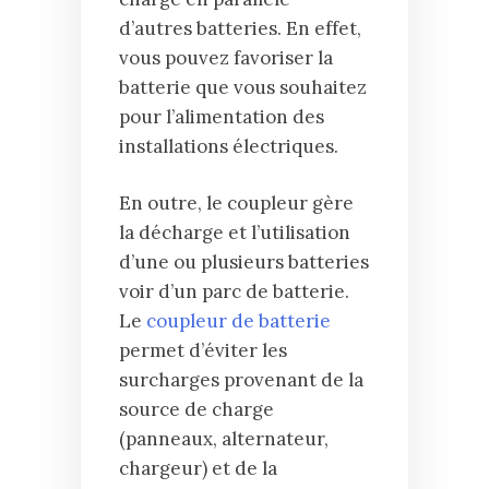
d’autres batteries. En effet,
vous pouvez favoriser la
batterie que vous souhaitez
pour l’alimentation des
installations électriques.
En outre, le coupleur gère
la décharge et l’utilisation
d’une ou plusieurs batteries
voir d’un parc de batterie.
Le
coupleur de batterie
permet d’éviter les
surcharges provenant de la
source de charge
(panneaux, alternateur,
chargeur) et de la