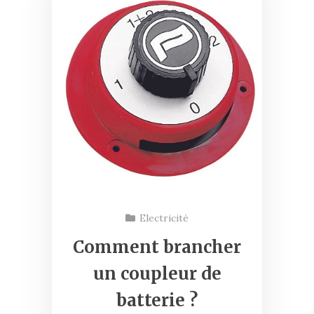
Electricité
Comment brancher
un coupleur de
batterie ?