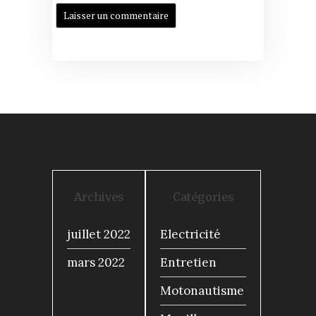
Archives
Catégories
juillet 2022
Electricité
mars 2022
Entretien
Motonautisme