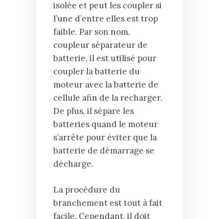
isolée et peut les coupler si
l’une d’entre elles est trop
faible. Par son nom,
coupleur séparateur de
batterie, il est utilisé pour
coupler la batterie du
moteur avec la batterie de
cellule afin de la recharger.
De plus, il sépare les
batteries quand le moteur
s’arrête pour éviter que la
batterie de démarrage se
décharge.
La procédure du
branchement
est tout à fait
facile. Cependant, il doit