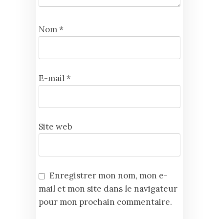
Nom
*
E-mail
*
Site web
Enregistrer mon nom, mon e-
mail et mon site dans le navigateur
pour mon prochain commentaire.