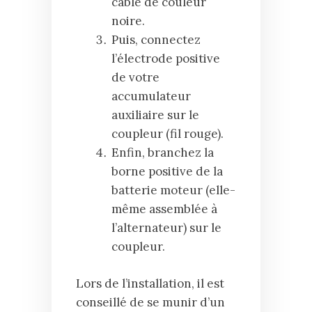
câble de couleur
noire.
Puis, connectez
l’électrode positive
de votre
accumulateur
auxiliaire sur le
coupleur (fil rouge).
Enfin, branchez la
borne positive de la
batterie moteur (elle-
même assemblée à
l’alternateur) sur le
coupleur.
Lors de l’installation, il est
conseillé de se munir d’un